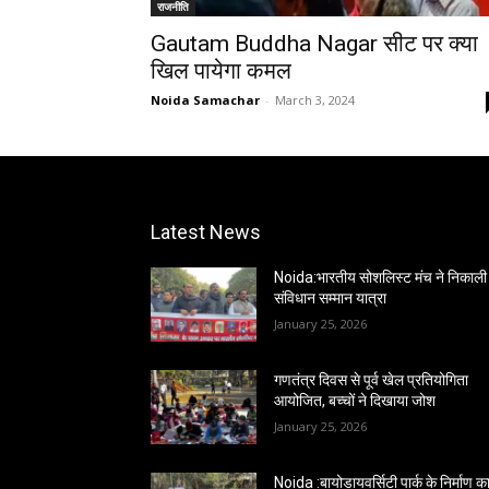
राजनीति
Gautam Buddha Nagar सीट पर क्या
खिल पायेगा कमल
Noida Samachar
-
March 3, 2024
Latest News
Noida:भारतीय सोशलिस्ट मंच ने निकाली
संविधान सम्मान यात्रा
January 25, 2026
गणतंत्र दिवस से पूर्व खेल प्रतियोगिता
आयोजित, बच्चों ने दिखाया जोश
January 25, 2026
Noida :बायोडायवर्सिटी पार्क के निर्माण कार