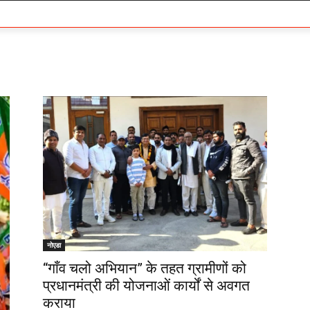
नोएडा
“गाँव चलो अभियान” के तहत ग्रामीणों को
प्रधानमंत्री की योजनाओं कार्यों से अवगत
कराया