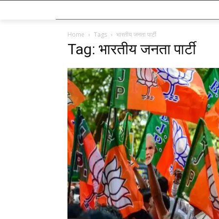
Home
Tags
भारतीय जनता पार्टी
Tag: भारतीय जनता पार्टी