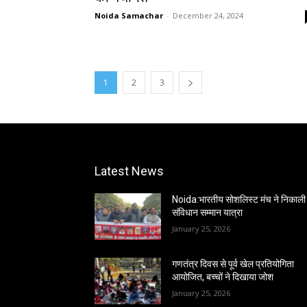
Noida Samachar
-
December 24, 2024
1
2
3
Latest News
Noida:भारतीय सोशलिस्ट मंच ने निकाली
संविधान सम्मान यात्रा
January 25, 2026
गणतंत्र दिवस से पूर्व खेल प्रतियोगिता
आयोजित, बच्चों ने दिखाया जोश
January 25, 2026