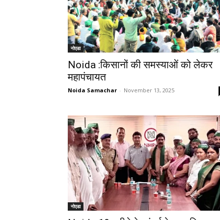
नोएडा
Noida :किसानों की समस्याओं को लेकर
महापंचायत
Noida Samachar
-
November 13, 2025
नोएडा