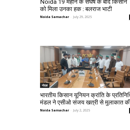
Noida 19 महीने के संघर्ष के बाद किसान
को मिला उनका हक : बलराज भाटी
Noida Samachar
-
July 29, 2025
नोएडा
भारतीय किसान यूनियन क्रांति के प्रतिनि
मंडल ने एसीओ संजय खत्री से मुलाकात क
Noida Samachar
-
July 2, 2025