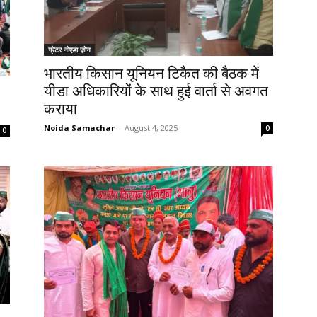
ग्रेटर नोएडा ज़ोन
भारतीय किसान यूनियन टिकैत की बैठक में
यीडा अधिकारियों के साथ हुई वार्ता से अवगत
कराया
Noida Samachar
-
August 4, 2025
0
0