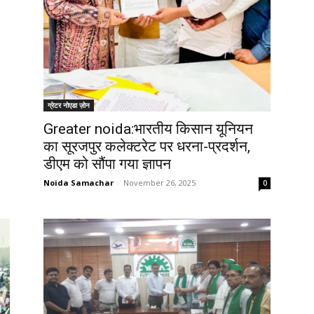
ग्रेटर नोएडा ज़ोन
Greater noida:भारतीय किसान यूनियन
का सूरजपुर कलेक्टरेट पर धरना-प्रदर्शन,
डीएम को सौंपा गया ज्ञापन
Noida Samachar
-
November 26, 2025
0