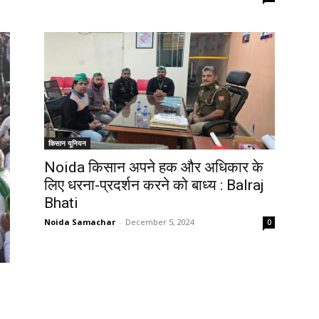
किसान यूनियन
Noida किसान अपने हक और अधिकार के
लिए धरना-प्रदर्शन करने को बाध्य : Balraj
Bhati
Noida Samachar
-
December 5, 2024
0