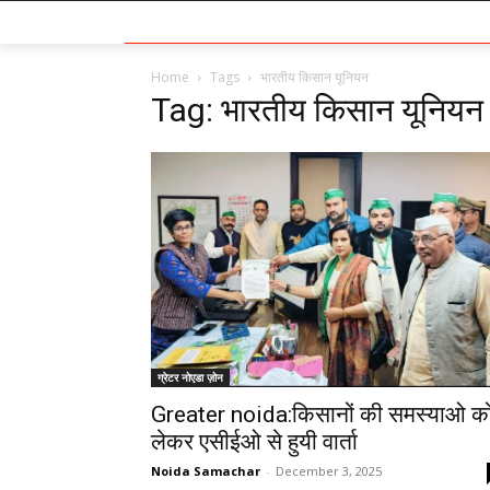
Home
Tags
भारतीय किसान यूनियन
Tag: भारतीय किसान यूनियन
ग्रेटर नोएडा ज़ोन
Greater noida:किसानों की समस्याओ क
लेकर एसीईओ से हुयी वार्ता
Noida Samachar
-
December 3, 2025