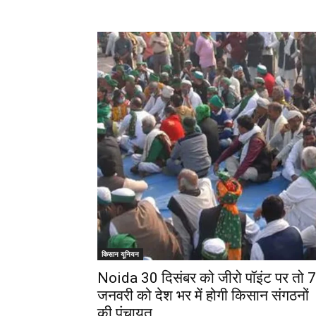
किसान यूनियन
Noida 30 दिसंबर को जीरो पॉइंट पर तो 7
जनवरी को देश भर में होगी किसान संगठनों
की पंचायत