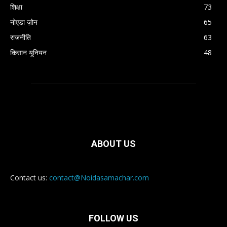
शिक्षा
73
नोएडा ज़ोन
65
राजनीति
63
किसान यूनियन
48
ABOUT US
Contact us:
contact@Noidasamachar.com
FOLLOW US