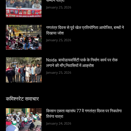
सम्मान यात्रा
January 25, 2026
गणतंत्र दिवस से पूर्व खेल प्रतियोगिता आयोजित, बच्चों ने
दिखाया जोश
January 25, 2026
Noida :बायोडायवर्सिटी पार्क के निर्माण कार्य पर रोक
लगाने की माँग,निवासियों में आक्रोश
January 25, 2026
कमिश्नरेट समाचार
किसान एकता महासंघ 77 वें गणतंत्र दिवस पर निकलेगा
तिरंगा यात्रा
January 24, 2026