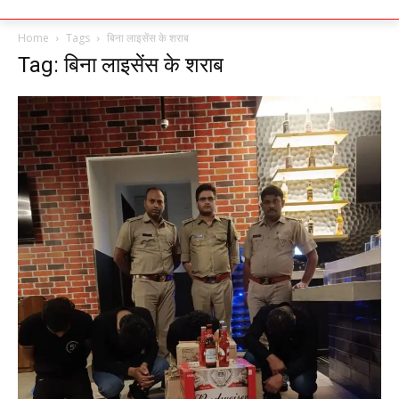
Home
Tags
बिना लाइसेंस के शराब
Tag: बिना लाइसेंस के शराब