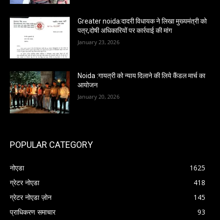
Greater noida:दादरी विधायक ने लिखा मुख्यमंत्री को
पत्र,दोषी अधिकारियों पर कार्रवाई की मांग
January 23, 2026
Noida :गायत्री को न्याय दिलाने की लिये कैंडल मार्च का
आयोजन
January 20, 2026
POPULAR CATEGORY
नोएडा
1625
ग्रेटर नोएडा
418
ग्रेटर नोएडा ज़ोन
145
प्राधिकरण समाचार
93