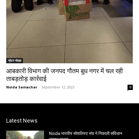
ग्रेटर नोएडा
आबकारी विभाग की जनपद गौतम बुध नगर में चल रही
ताबड़तोड़ कार्रवाई
Noida Samachar
-
September 12, 2023
0
Latest News
Noida:भारतीय सोशलिस्ट मंच ने निकाली संविधान