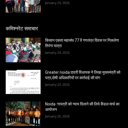
January 25, 2026
कमिश्नरेट समाचार
किसान एकता महासंघ 77 वें गणतंत्र दिवस पर निकलेगा
तिरंगा यात्रा
January 24, 2026
Greater noida:दादरी विधायक ने लिखा मुख्यमंत्री को
पत्र,दोषी अधिकारियों पर कार्रवाई की मांग
January 23, 2026
Noida :गायत्री को न्याय दिलाने की लिये कैंडल मार्च का
आयोजन
January 20, 2026