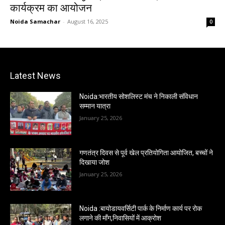
कार्यक्रम का आयोजन
Noida Samachar
-
August 16, 2025
0
Latest News
Noida:भारतीय सोशलिस्ट मंच ने निकाली संविधान
सम्मान यात्रा
January 25, 2026
गणतंत्र दिवस से पूर्व खेल प्रतियोगिता आयोजित, बच्चों ने
दिखाया जोश
January 25, 2026
Noida :बायोडायवर्सिटी पार्क के निर्माण कार्य पर रोक
लगाने की माँग,निवासियों में आक्रोश