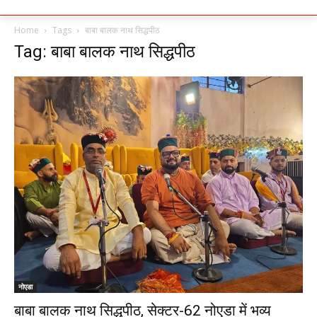
Home
Tags
बाबा बालक नाथ सिद्धपीठ
Tag: बाबा बालक नाथ सिद्धपीठ
नोएडा
बाबा बालक नाथ सिद्धपीठ, सेक्टर-62 नोएडा में भव्य