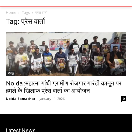
Home
Tags
प्रेस वार्ता
Tag: प्रेस वार्ता
नोएडा
Noida :महात्मा गांधी ग्रामीण रोजगार गारंटी कानून पर
हमले के खिलाफ प्रेस वार्ता का आयोजन
Noida Samachar
-
January 11, 2026
0
Latest News