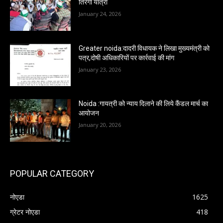
तिरंगा यात्रा
January 24, 2026
Greater noida:दादरी विधायक ने लिखा मुख्यमंत्री को
पत्र,दोषी अधिकारियों पर कार्रवाई की मांग
January 23, 2026
Noida :गायत्री को न्याय दिलाने की लिये कैंडल मार्च का
आयोजन
January 20, 2026
POPULAR CATEGORY
नोएडा
1625
ग्रेटर नोएडा
418