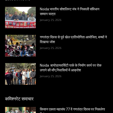
Noida:भारतीय सोशलिस्ट मंच ने निकाली संविधान
सम्मान यात्रा
January 25, 2026
गणतंत्र दिवस से पूर्व खेल प्रतियोगिता आयोजित, बच्चों ने
दिखाया जोश
January 25, 2026
Noida :बायोडायवर्सिटी पार्क के निर्माण कार्य पर रोक
लगाने की माँग,निवासियों में आक्रोश
January 25, 2026
कमिश्नरेट समाचार
किसान एकता महासंघ 77 वें गणतंत्र दिवस पर निकलेगा