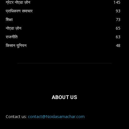
ग्रेटर नोएडा ज़ोन
145
प्राधिकरण समाचार
93
शिक्षा
73
नोएडा ज़ोन
65
राजनीति
63
किसान यूनियन
48
ABOUT US
Contact us:
contact@Noidasamachar.com