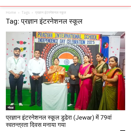
Home
Tags
प्रज्ञान इंटरनेशनल स्कूल
Tag: प्रज्ञान इंटरनेशनल स्कूल
नोएडा
प्रज्ञान इंटरनेशनल स्कूल डुढेरा (Jewar) में 79वां
स्वतन्त्रता दिवस मनाया गया