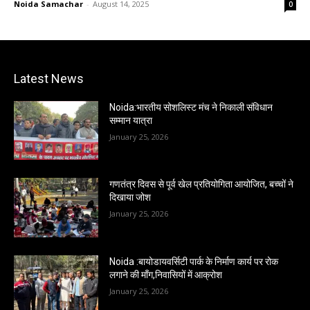
Noida Samachar
-
August 14, 2025
0
Latest News
Noida:भारतीय सोशलिस्ट मंच ने निकाली संविधान
सम्मान यात्रा
January 25, 2026
गणतंत्र दिवस से पूर्व खेल प्रतियोगिता आयोजित, बच्चों ने
दिखाया जोश
January 25, 2026
Noida :बायोडायवर्सिटी पार्क के निर्माण कार्य पर रोक
लगाने की माँग,निवासियों में आक्रोश
January 25, 2026