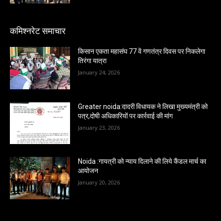
कमिश्नरेट समाचार
किसान एकता महासंघ 77 वें गणतंत्र दिवस पर निकलेगा
तिरंगा यात्रा
January 24, 2026
Greater noida:दादरी विधायक ने लिखा मुख्यमंत्री को
पत्र,दोषी अधिकारियों पर कार्रवाई की मांग
January 23, 2026
Noida :गायत्री को न्याय दिलाने की लिये कैंडल मार्च का
आयोजन
January 20, 2026