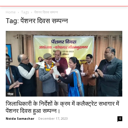
Home
Tags
पेंशनर दिवस सम्पन्न
Tag: पेंशनर दिवस सम्पन्न
नोएडा
जिलाधिकारी के निर्देशों के क्रम में कलैक्ट्रेट सभागार में
पेंशनर दिवस हुआ सम्पन्न।
Noida Samachar
-
December 17, 2023
0