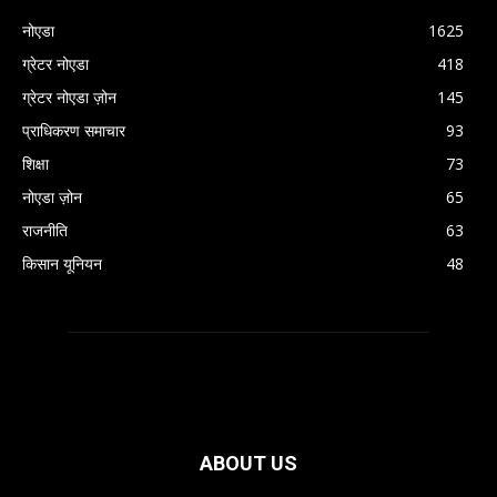
नोएडा
1625
ग्रेटर नोएडा
418
ग्रेटर नोएडा ज़ोन
145
प्राधिकरण समाचार
93
शिक्षा
73
नोएडा ज़ोन
65
राजनीति
63
किसान यूनियन
48
ABOUT US