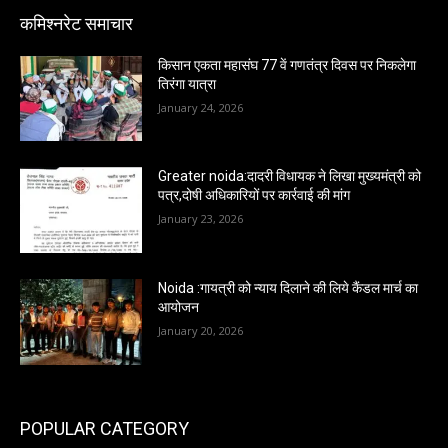
कमिश्नरेट समाचार
किसान एकता महासंघ 77 वें गणतंत्र दिवस पर निकलेगा
तिरंगा यात्रा
January 24, 2026
Greater noida:दादरी विधायक ने लिखा मुख्यमंत्री को
पत्र,दोषी अधिकारियों पर कार्रवाई की मांग
January 23, 2026
Noida :गायत्री को न्याय दिलाने की लिये कैंडल मार्च का
आयोजन
January 20, 2026
POPULAR CATEGORY