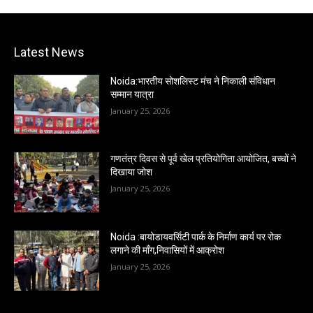
Latest News
Noida:भारतीय सोशलिस्ट मंच ने निकाली संविधान
सम्मान यात्रा
January 25, 2026
गणतंत्र दिवस से पूर्व खेल प्रतियोगिता आयोजित, बच्चों ने
दिखाया जोश
January 25, 2026
Noida :बायोडायवर्सिटी पार्क के निर्माण कार्य पर रोक
लगाने की माँग,निवासियों में आक्रोश
January 25, 2026