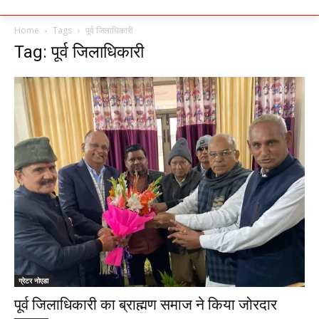
Home
Tags
पूर्व जिलाधिकारी
Tag: पूर्व जिलाधिकारी
ग्रेटर नोएडा
पूर्व जिलाधिकारी का ब्राह्मण समाज ने किया जोरदार