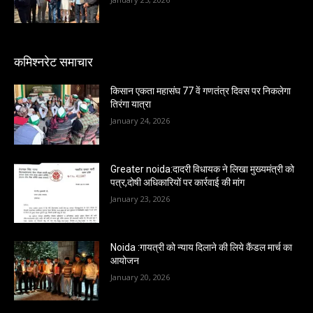
कमिश्नरेट समाचार
किसान एकता महासंघ 77 वें गणतंत्र दिवस पर निकलेगा
तिरंगा यात्रा
January 24, 2026
Greater noida:दादरी विधायक ने लिखा मुख्यमंत्री को
पत्र,दोषी अधिकारियों पर कार्रवाई की मांग
January 23, 2026
Noida :गायत्री को न्याय दिलाने की लिये कैंडल मार्च का
आयोजन
January 20, 2026