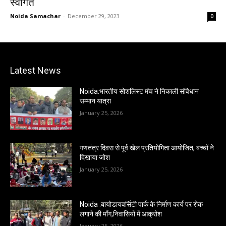
स्वागत
Noida Samachar
-
December 29, 2023
0
Latest News
Noida:भारतीय सोशलिस्ट मंच ने निकाली संविधान
सम्मान यात्रा
January 25, 2026
गणतंत्र दिवस से पूर्व खेल प्रतियोगिता आयोजित, बच्चों ने
दिखाया जोश
January 25, 2026
Noida :बायोडायवर्सिटी पार्क के निर्माण कार्य पर रोक
लगाने की माँग,निवासियों में आक्रोश
January 25, 2026