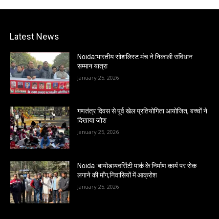
Latest News
Noida:भारतीय सोशलिस्ट मंच ने निकाली संविधान
सम्मान यात्रा
January 25, 2026
गणतंत्र दिवस से पूर्व खेल प्रतियोगिता आयोजित, बच्चों ने
दिखाया जोश
January 25, 2026
Noida :बायोडायवर्सिटी पार्क के निर्माण कार्य पर रोक
लगाने की माँग,निवासियों में आक्रोश
January 25, 2026