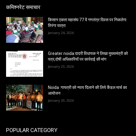
कमिश्नरेट समाचार
किसान एकता महासंघ 77 वें गणतंत्र दिवस पर निकलेगा
तिरंगा यात्रा
January 24, 2026
Greater noida:दादरी विधायक ने लिखा मुख्यमंत्री को
पत्र,दोषी अधिकारियों पर कार्रवाई की मांग
January 23, 2026
Noida :गायत्री को न्याय दिलाने की लिये कैंडल मार्च का
आयोजन
January 20, 2026
POPULAR CATEGORY