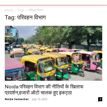
Home
Tags
परिवहन विभाग
Tag: परिवहन विभाग
नोएडा
Noida परिवहन विभाग की नीतियों के खिलाफ
प्रदर्शन,हजारों ऑटो चालक हुए इकट्ठा
Noida Samachar
-
July 15, 2025
0