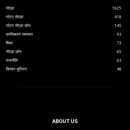
नोएडा
1625
ग्रेटर नोएडा
418
ग्रेटर नोएडा ज़ोन
145
प्राधिकरण समाचार
93
शिक्षा
73
नोएडा ज़ोन
65
राजनीति
63
किसान यूनियन
48
ABOUT US