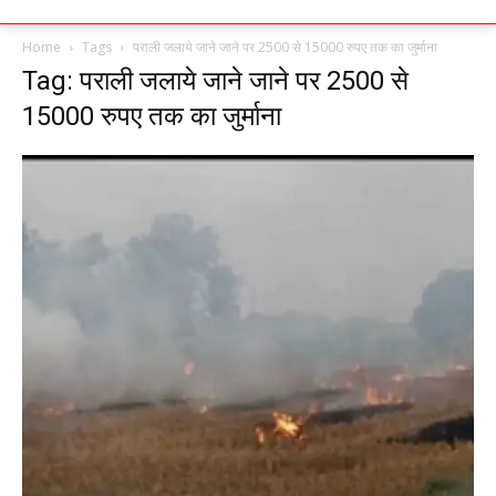
Home
Tags
पराली जलाये जाने जाने पर 2500 से 15000 रुपए तक का जुर्माना
Tag: पराली जलाये जाने जाने पर 2500 से
15000 रुपए तक का जुर्माना