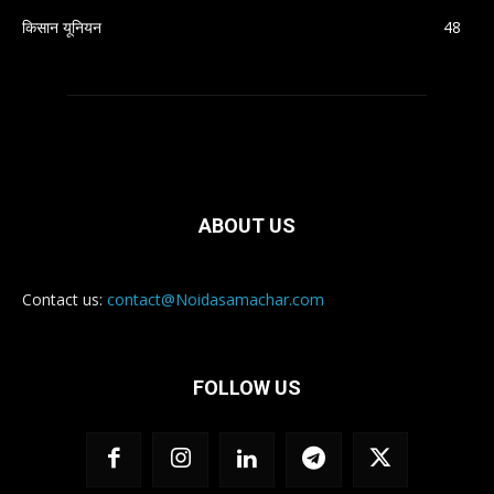
किसान यूनियन
48
ABOUT US
Contact us:
contact@Noidasamachar.com
FOLLOW US