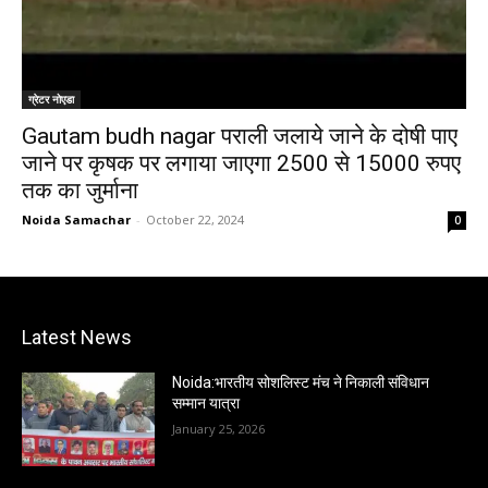
ग्रेटर नोएडा
Gautam budh nagar पराली जलाये जाने के दोषी पाए
जाने पर कृषक पर लगाया जाएगा 2500 से 15000 रुपए
तक का जुर्माना
Noida Samachar
-
October 22, 2024
0
Latest News
Noida:भारतीय सोशलिस्ट मंच ने निकाली संविधान
सम्मान यात्रा
January 25, 2026