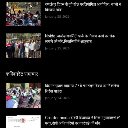
गणतंत्र दिवस से पूर्व खेल प्रतियोगिता आयोजित, बच्चों ने
दिखाया जोश
January 25, 2026
Noida :बायोडायवर्सिटी पार्क के निर्माण कार्य पर रोक
लगाने की माँग,निवासियों में आक्रोश
January 25, 2026
कमिश्नरेट समाचार
किसान एकता महासंघ 77 वें गणतंत्र दिवस पर निकलेगा
तिरंगा यात्रा
January 24, 2026
Greater noida:दादरी विधायक ने लिखा मुख्यमंत्री को
पत्र,दोषी अधिकारियों पर कार्रवाई की मांग