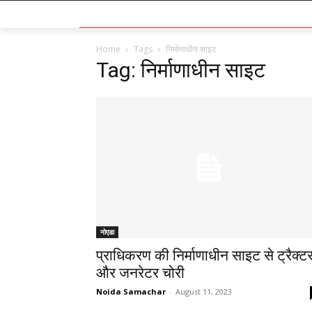
Home
Tags
निर्माणाधीन साइट
Tag: निर्माणाधीन साइट
नोएडा
प्राधिकरण की निर्माणाधीन साइट से ट्रैक्ट
और जनरेटर चोरी
Noida Samachar
-
August 11, 2023