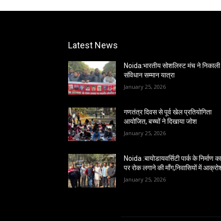
Latest News
Noida:भारतीय सोशलिस्ट मंच ने निकाली
संविधान सम्मान यात्रा
January 25, 2026
गणतंत्र दिवस से पूर्व खेल प्रतियोगिता
आयोजित, बच्चों ने दिखाया जोश
January 25, 2026
Noida :बायोडायवर्सिटी पार्क के निर्माण कार
पर रोक लगाने की माँग,निवासियों में आक्रो
January 25, 2026