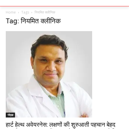
Home
Tags
नियमित क्लीनिक
Tag: नियमित क्लीनिक
नोएडा
हार्ट हेल्थ अवेयरनेस: लक्षणों की शुरुआती पहचान बेहद