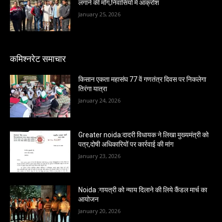
लगाने की माँग,निवासियों में आक्रोश
January 25, 2026
कमिश्नरेट समाचार
किसान एकता महासंघ 77 वें गणतंत्र दिवस पर निकलेगा
तिरंगा यात्रा
January 24, 2026
Greater noida:दादरी विधायक ने लिखा मुख्यमंत्री को
पत्र,दोषी अधिकारियों पर कार्रवाई की मांग
January 23, 2026
Noida :गायत्री को न्याय दिलाने की लिये कैंडल मार्च का
आयोजन
January 20, 2026