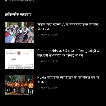
कमिश्नरेट समाचार
किसान एकता महासंघ 77 वें गणतंत्र दिवस पर निकलेगा
तिरंगा यात्रा
January 24, 2026
Greater noida:दादरी विधायक ने लिखा मुख्यमंत्री को
पत्र,दोषी अधिकारियों पर कार्रवाई की मांग
January 23, 2026
Noida :गायत्री को न्याय दिलाने की लिये कैंडल मार्च का
आयोजन
January 20, 2026