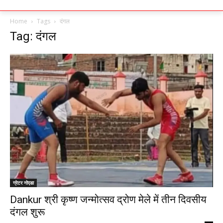
Home
Tags
दंगल
Tag: दंगल
ग्रेटर नोएडा
Dankur श्री कृष्ण जन्मोत्सव द्रोण मेले में तीन दिवसीय
दंगल शुरू