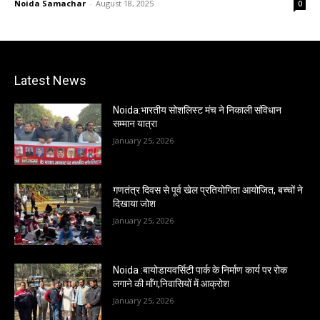
Noida Samachar
-
August 18, 2025
0
Latest News
Noida:भारतीय सोशलिस्ट मंच ने निकाली संविधान
सम्मान यात्रा
January 25, 2026
गणतंत्र दिवस से पूर्व खेल प्रतियोगिता आयोजित, बच्चों ने
दिखाया जोश
January 25, 2026
Noida :बायोडायवर्सिटी पार्क के निर्माण कार्य पर रोक
लगाने की माँग,निवासियों में आक्रोश
January 25, 2026