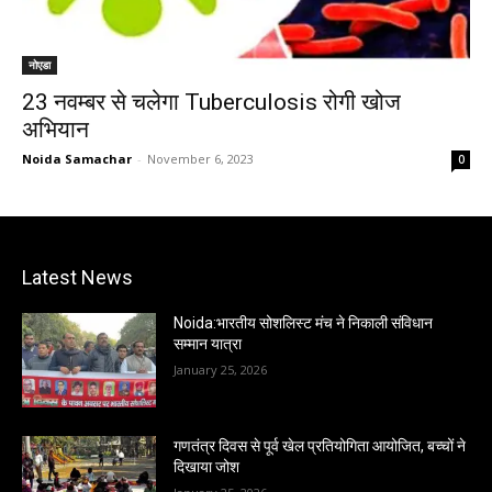
नोएडा
23 नवम्बर से चलेगा Tuberculosis रोगी खोज
अभियान
Noida Samachar
-
November 6, 2023
0
Latest News
Noida:भारतीय सोशलिस्ट मंच ने निकाली संविधान
सम्मान यात्रा
January 25, 2026
गणतंत्र दिवस से पूर्व खेल प्रतियोगिता आयोजित, बच्चों ने
दिखाया जोश