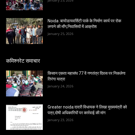
January 25, 2026
Noida :बायोडायवर्सिटी पार्क के निर्माण कार्य पर रोक
लगाने की माँग,निवासियों में आक्रोश
January 25, 2026
कमिश्नरेट समाचार
किसान एकता महासंघ 77 वें गणतंत्र दिवस पर निकलेगा
तिरंगा यात्रा
January 24, 2026
Greater noida:दादरी विधायक ने लिखा मुख्यमंत्री को
पत्र,दोषी अधिकारियों पर कार्रवाई की मांग
January 23, 2026