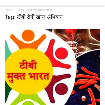
Home
Tags
टीबी रोगी खोज अभियान
Tag: टीबी रोगी खोज अभियान