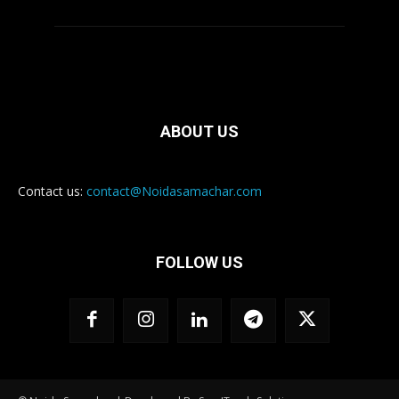
ABOUT US
Contact us:
contact@Noidasamachar.com
FOLLOW US