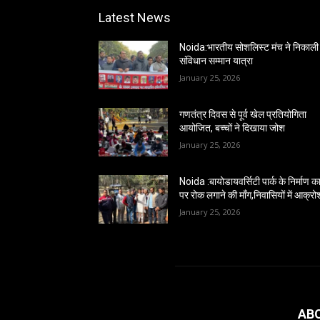
Latest News
Noida:भारतीय सोशलिस्ट मंच ने निकाली
संविधान सम्मान यात्रा
January 25, 2026
गणतंत्र दिवस से पूर्व खेल प्रतियोगिता
आयोजित, बच्चों ने दिखाया जोश
January 25, 2026
Noida :बायोडायवर्सिटी पार्क के निर्माण कार
पर रोक लगाने की माँग,निवासियों में आक्रो
January 25, 2026
AB