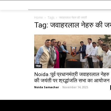
Home
Tags
जवाहरलाल नेहरु की जयंती
Tag: जवाहरलाल नेहरु की जय
नोएडा
Noida :पूर्व प्रधानमंत्री जवाहरलाल नेहरु
की जयंती पर श्रद्धांजलि सभा का आयोजन
Noida Samachar
-
November 14, 2025