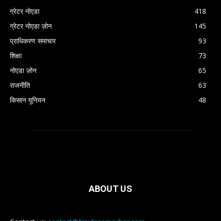
ग्रेटर नोएडा
418
ग्रेटर नोएडा ज़ोन
145
प्राधिकरण समाचार
93
शिक्षा
73
नोएडा ज़ोन
65
राजनीति
63
किसान यूनियन
48
ABOUT US