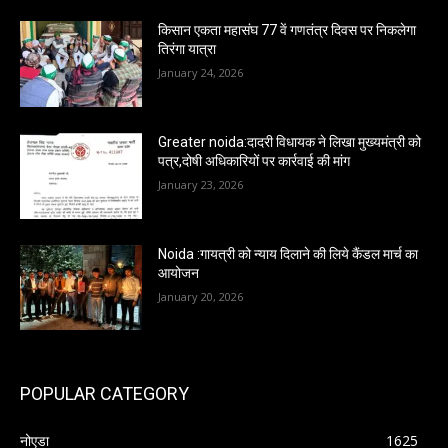
किसान एकता महासंघ 77 वें गणतंत्र दिवस पर निकलेगा
तिरंगा यात्रा
January 24, 2026
Greater noida:दादरी विधायक ने लिखा मुख्यमंत्री को
पत्र,दोषी अधिकारियों पर कार्रवाई की मांग
January 23, 2026
Noida :गायत्री को न्याय दिलाने की लिये कैंडल मार्च का
आयोजन
January 20, 2026
POPULAR CATEGORY
नोएडा
1625