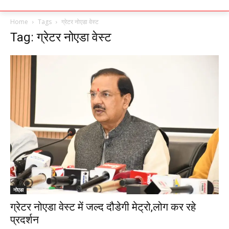
Home
Tags
ग्रेटर नोएडा वेस्ट
Tag: ग्रेटर नोएडा वेस्ट
नोएडा
ग्रेटर नोएडा वेस्ट में जल्द दौडेगी मेट्रो,लोग कर रहे
प्रदर्शन