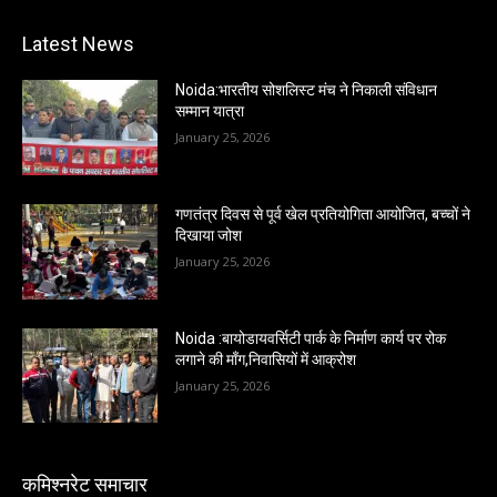
Latest News
Noida:भारतीय सोशलिस्ट मंच ने निकाली संविधान
सम्मान यात्रा
January 25, 2026
गणतंत्र दिवस से पूर्व खेल प्रतियोगिता आयोजित, बच्चों ने
दिखाया जोश
January 25, 2026
Noida :बायोडायवर्सिटी पार्क के निर्माण कार्य पर रोक
लगाने की माँग,निवासियों में आक्रोश
January 25, 2026
कमिश्नरेट समाचार