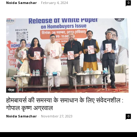
Noida Samachar
-
February 4, 2024
0
नोएडा
होमबायर्स की समस्या के समाधान के लिए संवेदनशील :
गोपाल कृष्ण अग्रवाल
Noida Samachar
-
November 27, 2023
0