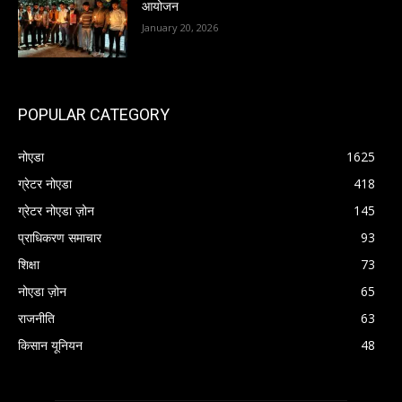
आयोजन
January 20, 2026
POPULAR CATEGORY
नोएडा
1625
ग्रेटर नोएडा
418
ग्रेटर नोएडा ज़ोन
145
प्राधिकरण समाचार
93
शिक्षा
73
नोएडा ज़ोन
65
राजनीति
63
किसान यूनियन
48