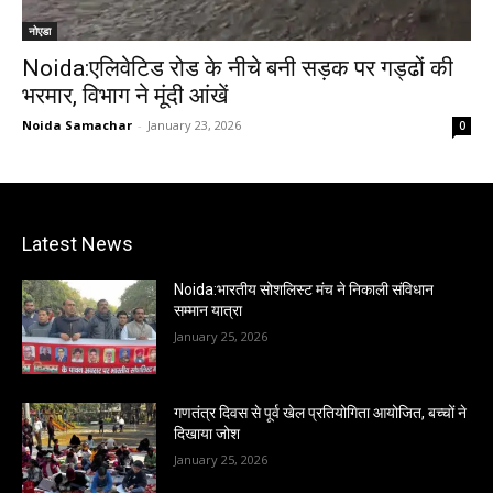
नोएडा
Noida:एलिवेटिड रोड के नीचे बनी सड़क पर गड्ढों की
भरमार, विभाग ने मूंदी आंखें
Noida Samachar
-
January 23, 2026
0
Latest News
Noida:भारतीय सोशलिस्ट मंच ने निकाली संविधान
सम्मान यात्रा
January 25, 2026
गणतंत्र दिवस से पूर्व खेल प्रतियोगिता आयोजित, बच्चों ने
दिखाया जोश
January 25, 2026