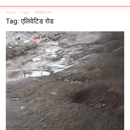
Home
Tags
एलिवेटिड रोड
Tag: एलिवेटिड रोड