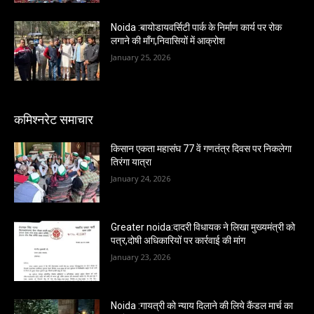
Noida :बायोडायवर्सिटी पार्क के निर्माण कार्य पर रोक
लगाने की माँग,निवासियों में आक्रोश
January 25, 2026
कमिश्नरेट समाचार
किसान एकता महासंघ 77 वें गणतंत्र दिवस पर निकलेगा
तिरंगा यात्रा
January 24, 2026
Greater noida:दादरी विधायक ने लिखा मुख्यमंत्री को
पत्र,दोषी अधिकारियों पर कार्रवाई की मांग
January 23, 2026
Noida :गायत्री को न्याय दिलाने की लिये कैंडल मार्च का