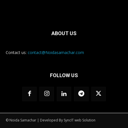
ABOUT US
Contact us:
contact@Noidasamachar.com
FOLLOW US
© Noida Samachar | Developed By SyncIT web Solution