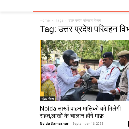
Home
Tags
उत्तर प्रदेश परिवहन विभाग
Tag: उत्तर प्रदेश परिवहन वि
ग्रेटर नोएडा
Noida लाखों वाहन मालिकों को मिलेगी
राहत,लाखों के चालान होंगे माफ़
Noida Samachar
-
September 16, 2025