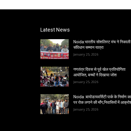
Latest News
Noida:भारतीय सोशलिस्ट मंच ने निकाली
संविधान सम्मान यात्रा
January 25, 2026
गणतंत्र दिवस से पूर्व खेल प्रतियोगिता
आयोजित, बच्चों ने दिखाया जोश
January 25, 2026
Noida :बायोडायवर्सिटी पार्क के निर्माण कार
पर रोक लगाने की माँग,निवासियों में आक्रो
January 25, 2026