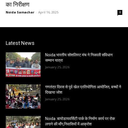
का निरीक्षण
Noida Samachar
-
April 16, 2025
0
Latest News
Noida:भारतीय सोशलिस्ट मंच ने निकाली संविधान
सम्मान यात्रा
January 25, 2026
गणतंत्र दिवस से पूर्व खेल प्रतियोगिता आयोजित, बच्चों ने
दिखाया जोश
January 25, 2026
Noida :बायोडायवर्सिटी पार्क के निर्माण कार्य पर रोक
लगाने की माँग,निवासियों में आक्रोश