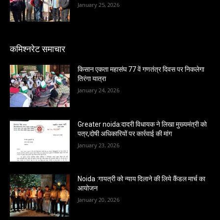
January 25, 2026
कमिश्नरेट समाचार
किसान एकता महासंघ 77 वें गणतंत्र दिवस पर निकलेगा
तिरंगा यात्रा
January 24, 2026
Greater noida:दादरी विधायक ने लिखा मुख्यमंत्री को
पत्र,दोषी अधिकारियों पर कार्रवाई की मांग
January 23, 2026
Noida :गायत्री को न्याय दिलाने की लिये कैंडल मार्च का
आयोजन
January 20, 2026