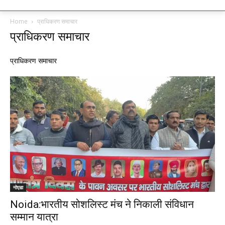
Home
प्राधिकरण समाचार
प्राधिकरण समाचार
प्राधिकरण समाचार
नोएडा
Noida:भारतीय सोशलिस्ट मंच ने निकाली संविधान
सम्मान यात्रा