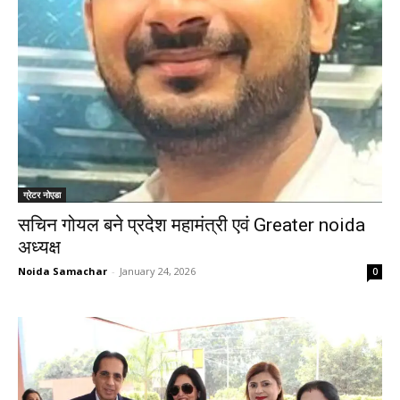
ग्रेटर नोएडा
सचिन गोयल बने प्रदेश महामंत्री एवं Greater noida
अध्यक्ष
Noida Samachar
-
January 24, 2026
0