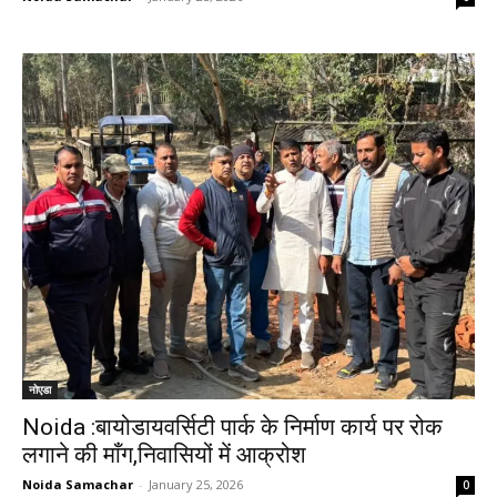
नोएडा
Noida :बायोडायवर्सिटी पार्क के निर्माण कार्य पर रोक
लगाने की माँग,निवासियों में आक्रोश
Noida Samachar
-
January 25, 2026
0