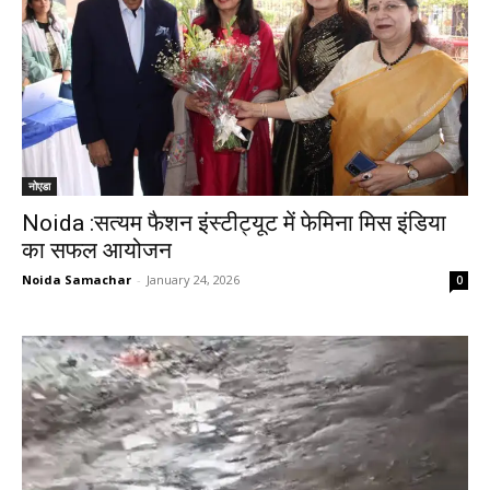
नोएडा
Noida :सत्यम फैशन इंस्टीट्यूट में फेमिना मिस इंडिया
का सफल आयोजन
Noida Samachar
-
January 24, 2026
0