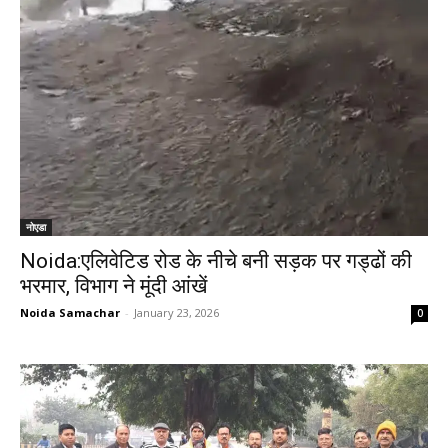
नोएडा
Noida:एलिवेटिड रोड के नीचे बनी सड़क पर गड्ढों की
भरमार, विभाग ने मूंदी आंखें
Noida Samachar
-
January 23, 2026
0