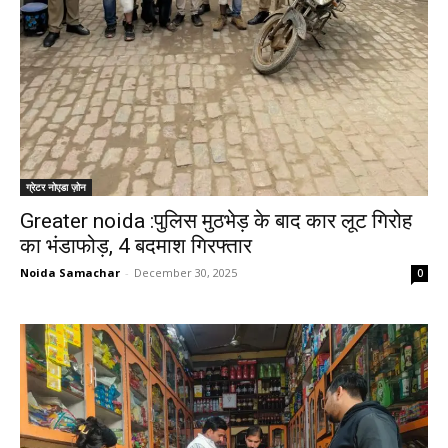
ग्रेटर नोएडा ज़ोन
Greater noida :पुलिस मुठभेड़ के बाद कार लूट गिरोह
का भंडाफोड़, 4 बदमाश गिरफ्तार
Noida Samachar
-
December 30, 2025
0