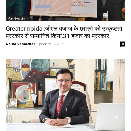
ग्रेटर नोएडा ज़ोन
Greater noida :जीएल बजाज के छात्रों को उत्कृष्टता
पुरस्कार से सम्मानित किया,31 हजार का पुरस्कार
Noida Samachar
-
January 14, 2026
0