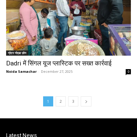
ग्रेटर नोएडा ज़ोन
Dadri में सिंगल यूज प्लास्टिक पर सख्त कार्रवाई
Noida Samachar
-
December 27, 2025
0
1
2
3
Latest News