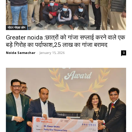
ग्रेटर नोएडा ज़ोन
Greater noida :छात्रों को गांजा सप्लाई करने वाले एक
बड़े गिरोह का पर्दाफाश,25 लाख का गांजा बरामद
Noida Samachar
-
January 15, 2026
0