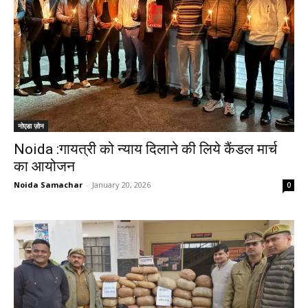
नोएडा ज़ोन
Noida :गायत्री को न्याय दिलाने की लिये कैंडल मार्च
का आयोजन
Noida Samachar
-
January 20, 2026
0