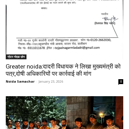
ग्रेटर नोएडा ज़ोन
Greater noida:दादरी विधायक ने लिखा मुख्यमंत्री को
पत्र,दोषी अधिकारियों पर कार्रवाई की मांग
Noida Samachar
-
January 23, 2026
0