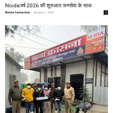
Noida:वर्ष 2026 की शुरुआत जनसेवा के साथ
Noida Samachar
-
January 1, 2026
0