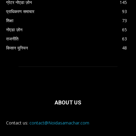
ग्रेटर नोएडा ज़ोन
145
प्राधिकरण समाचार
93
शिक्षा
73
नोएडा ज़ोन
65
राजनीति
63
किसान यूनियन
48
ABOUT US
Contact us:
contact@Noidasamachar.com