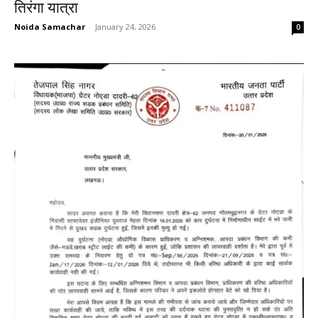
तिरंगा यात्रा
Noida Samachar
-
January 24, 2026
0