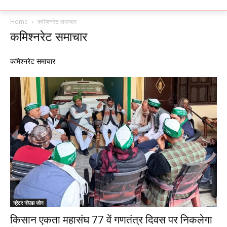
Home
कमिश्नरेट समाचार
कमिश्नरेट समाचार
कमिश्नरेट समाचार
ग्रेटर नोएडा ज़ोन
किसान एकता महासंघ 77 वें गणतंत्र दिवस पर निकलेगा