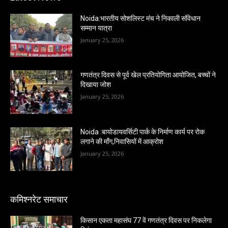
Noida:भारतीय सोशलिस्ट मंच ने निकाली संविधान
सम्मान यात्रा
January 25, 2026
गणतंत्र दिवस से पूर्व खेल प्रतियोगिता आयोजित, बच्चों ने
दिखाया जोश
January 25, 2026
Noida :बायोडायवर्सिटी पार्क के निर्माण कार्य पर रोक
लगाने की माँग,निवासियों में आक्रोश
January 25, 2026
कमिश्नरेट समाचार
किसान एकता महासंघ 77 वें गणतंत्र दिवस पर निकलेगा