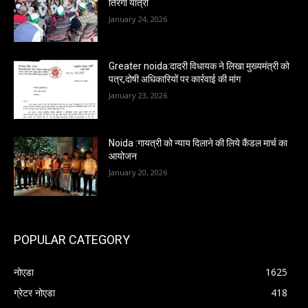
तिरंगा यात्रा
January 24, 2026
Greater noida:दादरी विधायक ने लिखा मुख्यमंत्री को
पत्र,दोषी अधिकारियों पर कार्रवाई की मांग
January 23, 2026
Noida :गायत्री को न्याय दिलाने की लिये कैंडल मार्च का
आयोजन
January 20, 2026
POPULAR CATEGORY
नोएडा
1625
ग्रेटर नोएडा
418