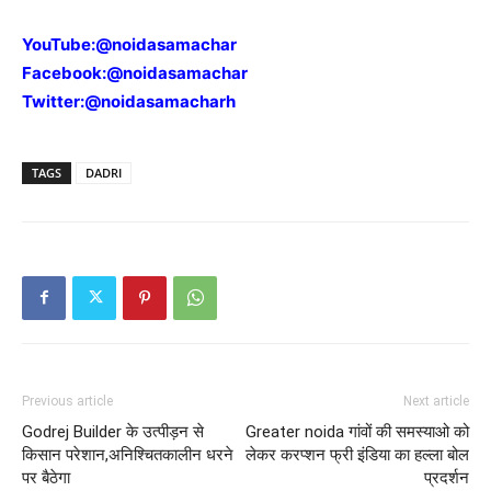
YouTube:
@noidasamachar
Facebook:
@noidasamachar
Twitter:
@noidasamacharh
TAGS
DADRI
Previous article
Next article
Godrej Builder के उत्पीड़न से
Greater noida गांवों की समस्याओ को
किसान परेशान,अनिश्चितकालीन धरने
लेकर करप्शन फ्री इंडिया का हल्ला बोल
पर बैठेगा
प्रदर्शन