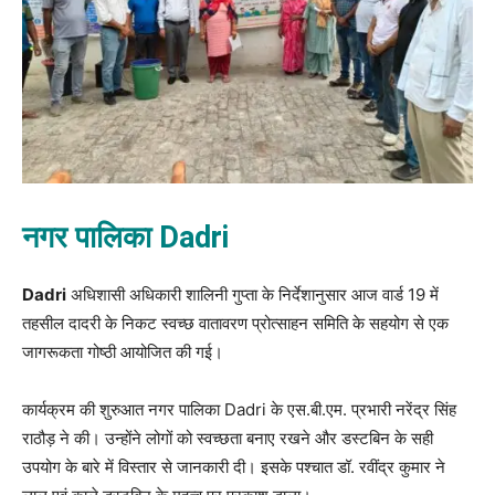
नगर पालिका Dadri
Dadri
अधिशासी अधिकारी शालिनी गुप्ता के निर्देशानुसार आज वार्ड 19 में
तहसील दादरी के निकट स्वच्छ वातावरण प्रोत्साहन समिति के सहयोग से एक
जागरूकता गोष्ठी आयोजित की गई।
कार्यक्रम की शुरुआत नगर पालिका Dadri के एस.बी.एम. प्रभारी नरेंद्र सिंह
राठौड़ ने की। उन्होंने लोगों को स्वच्छता बनाए रखने और डस्टबिन के सही
उपयोग के बारे में विस्तार से जानकारी दी। इसके पश्चात डॉ. रवींद्र कुमार ने