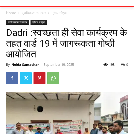
Home
प्राधिकरण समाचार
ग्रेटर नोएडा
प्राधिकरण समाचार
ग्रेटर नोएडा
Dadri :स्वच्छता ही सेवा कार्यक्रम के
तहत वार्ड 19 में जागरूकता गोष्ठी
आयोजित
By
Noida Samachar
-
September 19, 2025
193
0