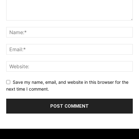
Save my name, email, and website in this browser for the
next time I comment.