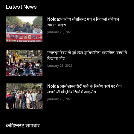
Latest News
Noida:भारतीय सोशलिस्ट मंच ने निकाली संविधान
सम्मान यात्रा
January 25, 2026
गणतंत्र दिवस से पूर्व खेल प्रतियोगिता आयोजित, बच्चों ने
दिखाया जोश
January 25, 2026
Noida :बायोडायवर्सिटी पार्क के निर्माण कार्य पर रोक
लगाने की माँग,निवासियों में आक्रोश
January 25, 2026
कमिश्नरेट समाचार