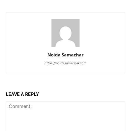
Noida Samachar
https://noidasamachar.com
LEAVE A REPLY