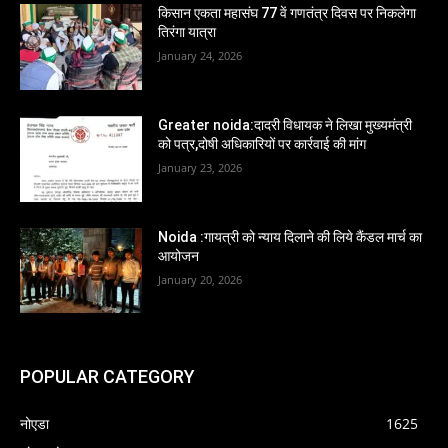
किसान एकता महासंघ 77 वें गणतंत्र दिवस पर निकलेगा
तिरंगा यात्रा
January 24, 2026
Greater noida:दादरी विधायक ने लिखा मुख्यमंत्री
को पत्र,दोषी अधिकारियों पर कार्रवाई की मांग
January 23, 2026
Noida :गायत्री को न्याय दिलाने की लिये कैंडल मार्च का
आयोजन
January 20, 2026
POPULAR CATEGORY
नोएडा
1625