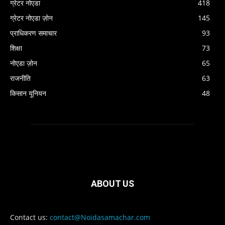
ग्रेटर नोएडा
418
ग्रेटर नोएडा ज़ोन
145
प्राधिकरण समाचार
93
शिक्षा
73
नोएडा ज़ोन
65
राजनीति
63
किसान यूनियन
48
ABOUT US
Contact us:
contact@Noidasamachar.com