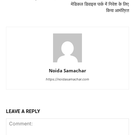
मेडिकल डिवाइस पार्क में निवेश के लिए
किया आमंत्रित
Noida Samachar
https://noidasamachar.com
LEAVE A REPLY