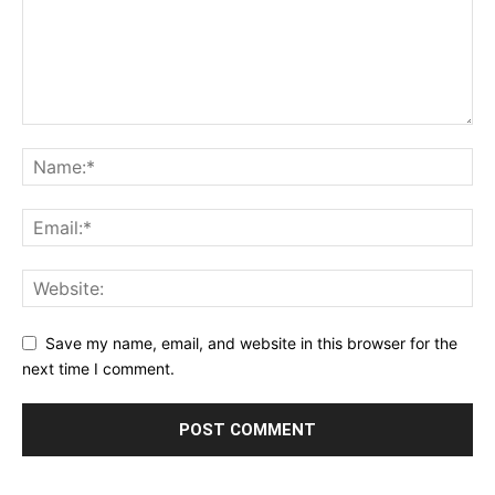
Save my name, email, and website in this browser for the
next time I comment.