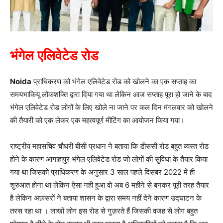
भंगेल एलिवेटेड रोड
Noida
प्राधिकरण को भंगेल एलिवेटेड रोड को खोलने का एक सप्ताह का
समयभाकियू लोकशक्ति द्वारा दिया गया था लेकिन आज सप्ताह पूरा हो जाने के बाद
भंगेल एलिवेटेड रोड लोगों के लिए खोले ना जाने पर कल दिन मंगलवार को खोलने
की तैयारी को एक लेकर एक महत्वपूर्ण मीटिंग का आयोजन किया गया।
राष्ट्रीय महासचिव चौधरी बीसी प्रधान ने बताया कि डीससी रोड बहुत व्यस्त रोड
होने के कारण आगाहापुर भंगेल एलिवेटेड रोड जो लोगों की सुविधा के तैयार किया
गया था जिसको प्राधिकरण के अनुसार 3 साल पहले दिसंबर 2022 में ही
शुरुआत होना था लेकिन ऐसा नही हुआ वो अब 6 महीने से बनकर पूरी तरह तैयार
है लेकिन अफ़सरों ने बताया शासन के द्वारा समय नहीं देने कारण उद्घाटन के
तरस रहा था । लाखों लोग इस रोड से गुज़रते हैं जिसकी वजह से लोग बहुत