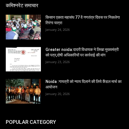
कमिश्नरेट समाचार
किसान एकता महासंघ 77 वें गणतंत्र दिवस पर निकलेगा
तिरंगा यात्रा
January 24, 2026
Greater noida:दादरी विधायक ने लिखा मुख्यमंत्री
को पत्र,दोषी अधिकारियों पर कार्रवाई की मांग
January 23, 2026
Noida :गायत्री को न्याय दिलाने की लिये कैंडल मार्च का
आयोजन
January 20, 2026
POPULAR CATEGORY