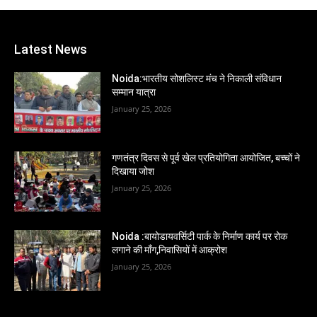
Latest News
Noida:भारतीय सोशलिस्ट मंच ने निकाली संविधान
सम्मान यात्रा
January 25, 2026
गणतंत्र दिवस से पूर्व खेल प्रतियोगिता आयोजित, बच्चों ने
दिखाया जोश
January 25, 2026
Noida :बायोडायवर्सिटी पार्क के निर्माण कार्य पर रोक
लगाने की माँग,निवासियों में आक्रोश
January 25, 2026