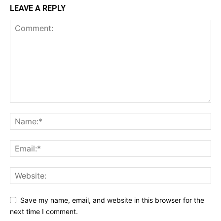
LEAVE A REPLY
Save my name, email, and website in this browser for the
next time I comment.