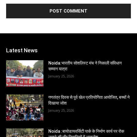
Latest News
Noida:भारतीय सोशलिस्ट मंच ने निकाली संविधान
सम्मान यात्रा
January 25, 2026
गणतंत्र दिवस से पूर्व खेल प्रतियोगिता आयोजित, बच्चों ने
दिखाया जोश
January 25, 2026
Noida :बायोडायवर्सिटी पार्क के निर्माण कार्य पर रोक