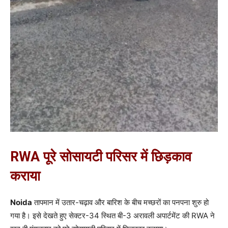
RWA पूरे सोसायटी परिसर में छिड़काव
कराया
Noida
तापमान में उतार-चढ़ाव और बारिश के बीच मच्छरों का पनपना शुरु हो
गया है। इसे देखते हुए सेक्टर-34 स्थित बी-3 अरावली अपार्टमेंट की RWA ने