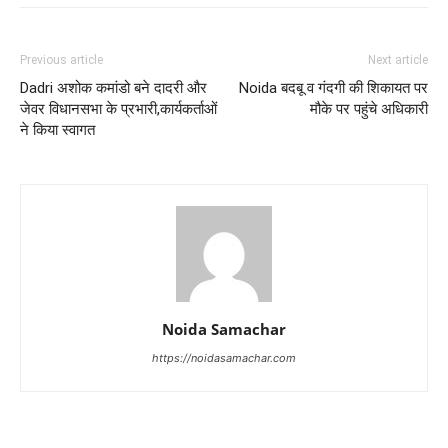
Previous article
Next article
Dadri अशोक कमांडो बने दादरी और
Noida बदबू व गंदगी की शिकायत पर
जेवर विधानसभा के प्रभारी,कार्यकर्ताओं
मौके पर पहुंचे अधिकारी
ने किया स्वागत
Noida Samachar
https://noidasamachar.com