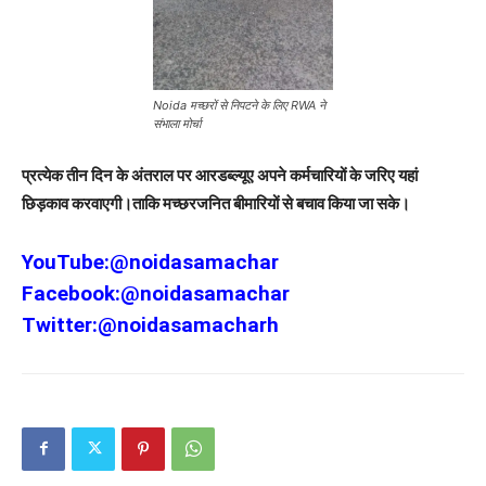
Noida मच्छरों से निपटने के लिए RWA ने
संभाला मोर्चा
प्रत्येक तीन दिन के अंतराल पर आरडब्ल्यूए अपने कर्मचारियों के जरिए यहां
छिड़काव करवाएगी।ताकि मच्छरजनित बीमारियों से बचाव किया जा सके।
YouTube:
@noidasamachar
Facebook:
@noidasamachar
Twitter:
@noidasamacharh